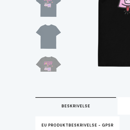
BESKRIVELSE
EU PRODUKTBESKRIVELSE - GPSR