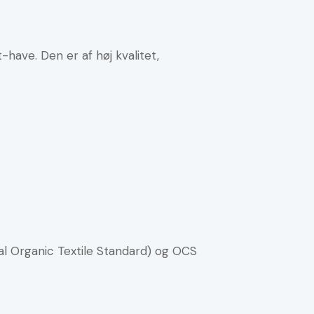
have. Den er af høj kvalitet,
bal Organic Textile Standard) og OCS