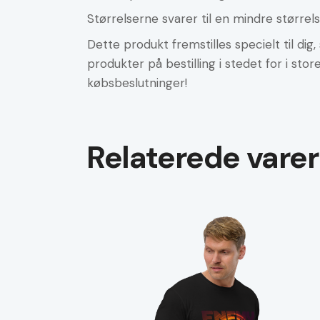
Størrelserne svarer til en mindre større
Dette produkt fremstilles specielt til dig, 
produkter på bestilling i stedet for i s
købsbeslutninger!
Relaterede varer