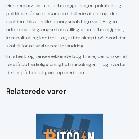
Gennem møder med afhængige, læger, politifolk og
politikere får vi et nuanceret billede af en krig, der
sjældent bliver stillet spørgsmålstegn ved. Bogen
udfordrer de gængse forestillinger om afhængighed,
kriminalitet og kontrol – og stiller skarpt på, hvad der
skal til for at skabe reel forandring.
En stærk og tankevækkende bog til alle, der ønsker at
forstå det virkelige ansigt af narkokrigen – og hvorfor
det er på tide at gøre op med den.
Relaterede varer