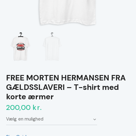
FREE MORTEN HERMANSEN FRA
GÆLDSSLAVERI – T-shirt med
korte ærmer
200,00
kr.