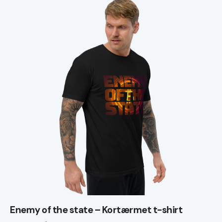
Enemy of the state – Kortærmet t-shirt