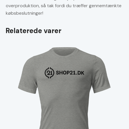
overproduktion, så tak fordi du træffer gennemtænkte
købsbeslutninger!
Relaterede varer