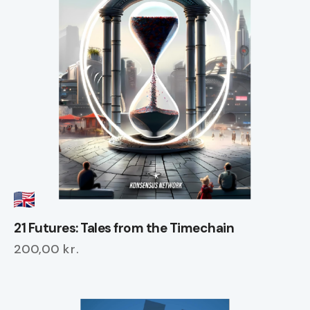
21 Futures: Tales from the Timechain
200,00
kr.