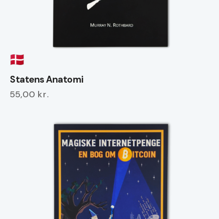
Statens Anatomi
55,00
kr.