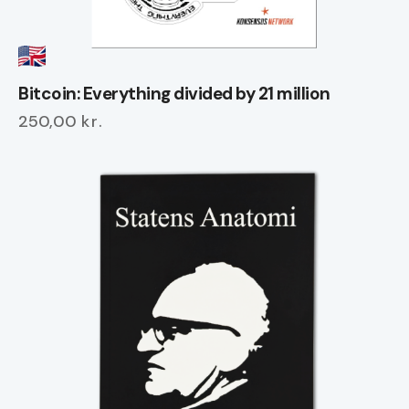
Bitcoin: Everything divided by 21 million
250,00
kr.