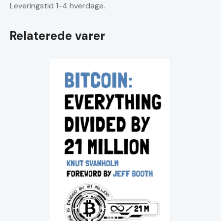
Leveringstid 1-4 hverdage.
Relaterede varer