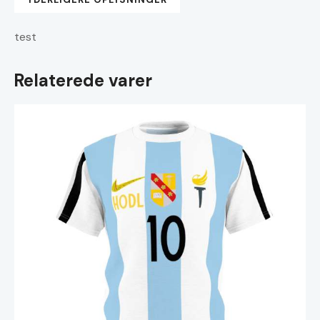
test
Relaterede varer