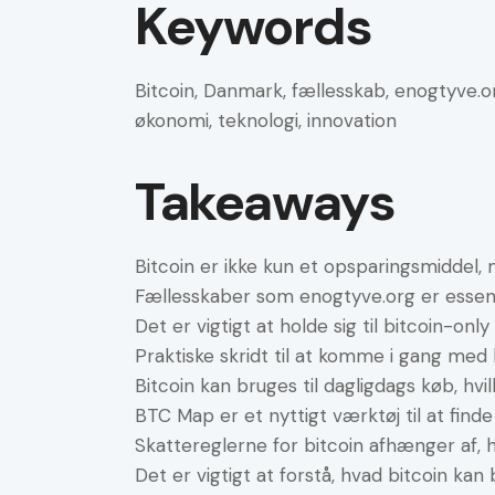
Keywords
Bitcoin, Danmark, fællesskab, enogtyve.org
økonomi, teknologi, innovation
Takeaways
Bitcoin er ikke kun et opsparingsmiddel,
Fællesskaber som enogtyve.org er essenti
Det er vigtigt at holde sig til bitcoin-onl
Praktiske skridt til at komme i gang med 
Bitcoin kan bruges til dagligdags køb, hvi
BTC Map er et nyttigt værktøj til at finde
Skattereglerne for bitcoin afhænger af,
Det er vigtigt at forstå, hvad bitcoin kan 