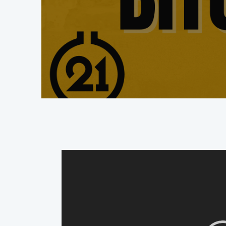
Videoafspiller