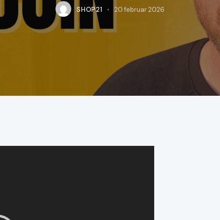
SHOP21
20 februar 2026