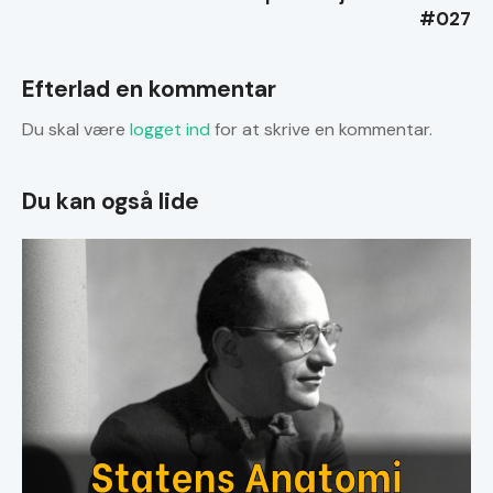
#027
Efterlad en kommentar
Du skal være
logget ind
for at skrive en kommentar.
Du kan også lide