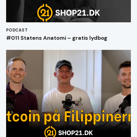
PODCAST
#011 Statens Anatomi – gratis lydbog