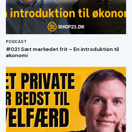
PODCAST
#021 Sæt markedet frit – En introduktion til
økonomi