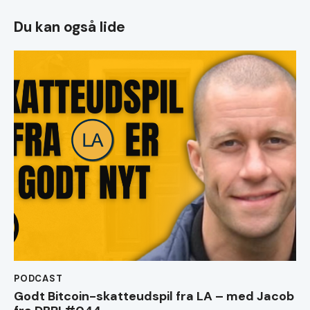
Du kan også lide
PODCAST
Godt Bitcoin-skatteudspil fra LA – med Jacob